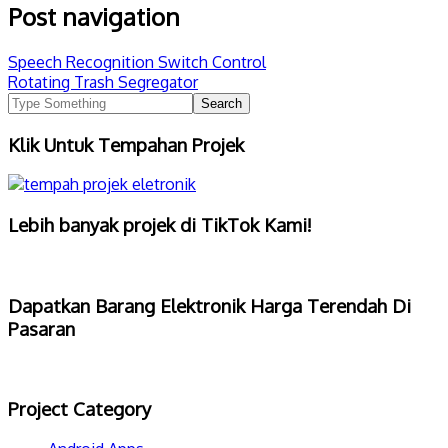
Post navigation
Speech Recognition Switch Control
Rotating Trash Segregator
Klik Untuk Tempahan Projek
Lebih banyak projek di TikTok Kami!
Dapatkan Barang Elektronik Harga Terendah Di
Pasaran
Project Category