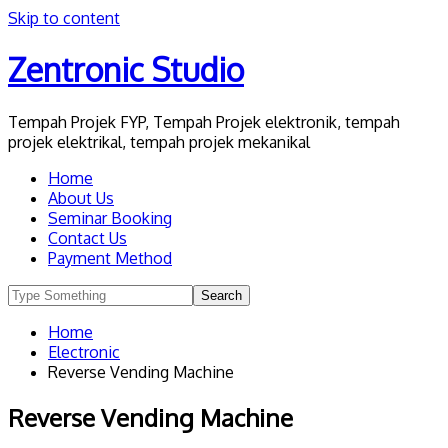
Skip to content
Zentronic Studio
Tempah Projek FYP, Tempah Projek elektronik, tempah
projek elektrikal, tempah projek mekanikal
Home
About Us
Seminar Booking
Contact Us
Payment Method
Home
Electronic
Reverse Vending Machine
Reverse Vending Machine