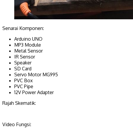
Senarai Komponen:
Arduino UNO
MP3 Module
Metal Sensor
IR Sensor
Speaker
SD Card
Servo Motor MG995
PVC Box
PVC Pipe
12V Power Adapter
Rajah Skematik:
Video Fungsi: