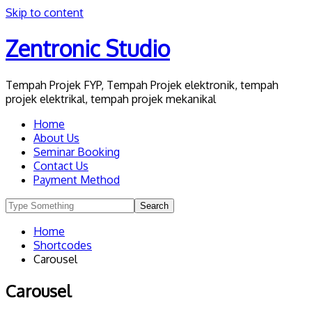
Skip to content
Zentronic Studio
Tempah Projek FYP, Tempah Projek elektronik, tempah
projek elektrikal, tempah projek mekanikal
Home
About Us
Seminar Booking
Contact Us
Payment Method
Home
Shortcodes
Carousel
Carousel