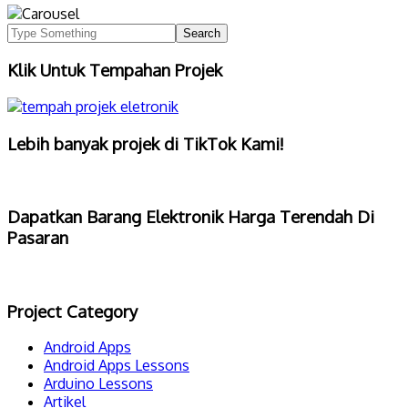
Klik Untuk Tempahan Projek
Lebih banyak projek di TikTok Kami!
Dapatkan Barang Elektronik Harga Terendah Di
Pasaran
Project Category
Android Apps
Android Apps Lessons
Arduino Lessons
Artikel