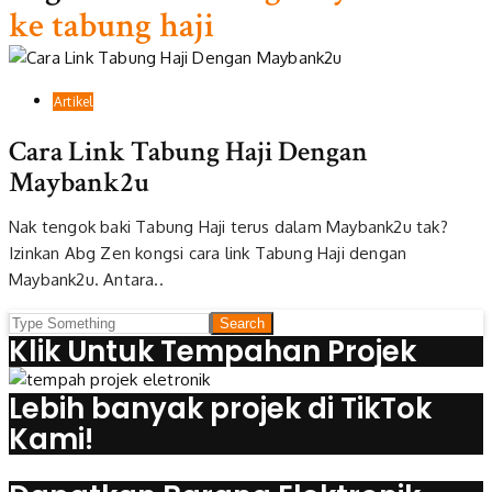
ke tabung haji
Artikel
Cara Link Tabung Haji Dengan
Maybank2u
Nak tengok baki Tabung Haji terus dalam Maybank2u tak?
Izinkan Abg Zen kongsi cara link Tabung Haji dengan
Maybank2u. Antara..
Klik Untuk Tempahan Projek
Lebih banyak projek di TikTok
Kami!