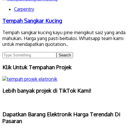
Carpentry
Tempah Sangkar Kucing
Tempah sangkar kucing kayu pine mengikut saiz yang anda
mahukan. Harga yang pasti berbaloi. Whatsapp team kami
untuk mendapatkan quotation..
Klik Untuk Tempahan Projek
Lebih banyak projek di TikTok Kami!
Dapatkan Barang Elektronik Harga Terendah Di
Pasaran