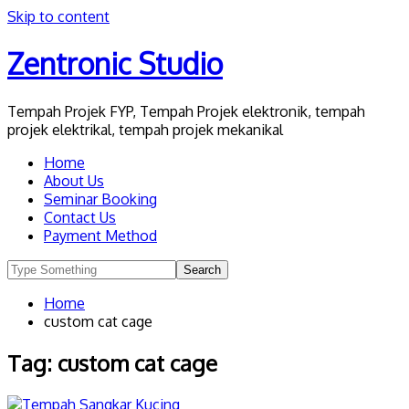
Skip to content
Zentronic Studio
Tempah Projek FYP, Tempah Projek elektronik, tempah
projek elektrikal, tempah projek mekanikal
Home
About Us
Seminar Booking
Contact Us
Payment Method
Home
custom cat cage
Tag:
custom cat cage