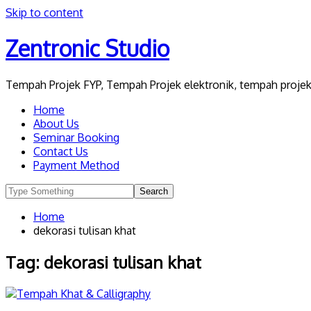
Skip to content
Zentronic Studio
Tempah Projek FYP, Tempah Projek elektronik, tempah projek 
Home
About Us
Seminar Booking
Contact Us
Payment Method
Home
dekorasi tulisan khat
Tag:
dekorasi tulisan khat