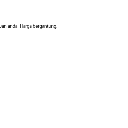
uan anda. Harga bergantung..