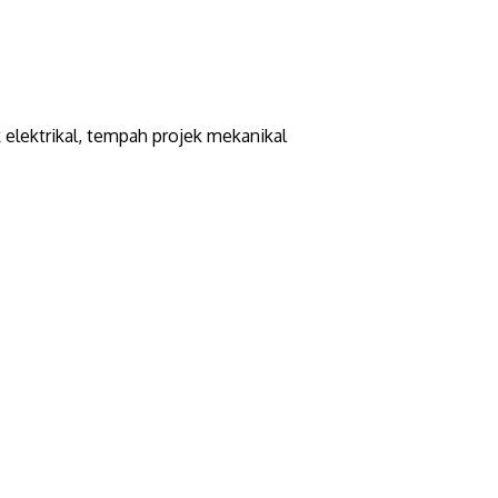
elektrikal, tempah projek mekanikal