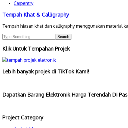
Carpentry
Tempah Khat & Calligraphy
Tempah hiasan khat dan calligraphy menggunakan material kay
Klik Untuk Tempahan Projek
Lebih banyak projek di TikTok Kami!
Dapatkan Barang Elektronik Harga Terendah Di Pas
Project Category