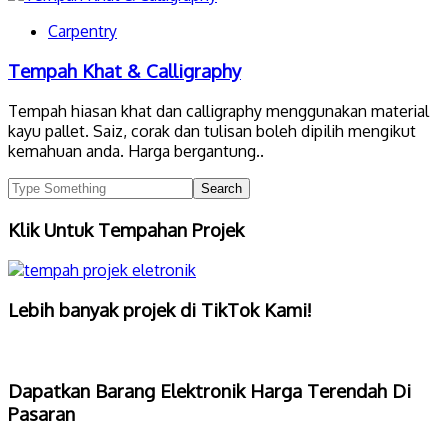
Carpentry
Tempah Khat & Calligraphy
Tempah hiasan khat dan calligraphy menggunakan material
kayu pallet. Saiz, corak dan tulisan boleh dipilih mengikut
kemahuan anda. Harga bergantung..
Klik Untuk Tempahan Projek
Lebih banyak projek di TikTok Kami!
Dapatkan Barang Elektronik Harga Terendah Di
Pasaran