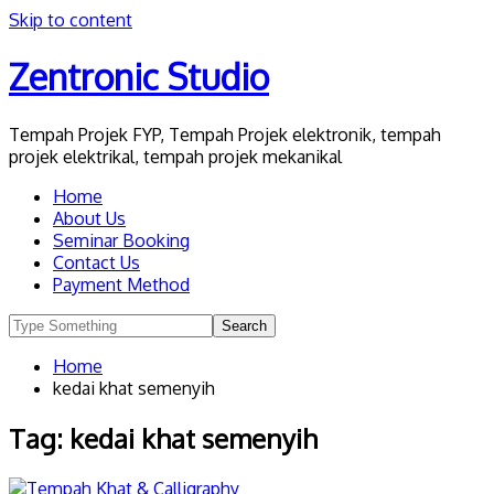
Skip to content
Zentronic Studio
Tempah Projek FYP, Tempah Projek elektronik, tempah
projek elektrikal, tempah projek mekanikal
Home
About Us
Seminar Booking
Contact Us
Payment Method
Home
kedai khat semenyih
Tag:
kedai khat semenyih