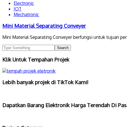
Electronic
IOT
Mechatronic
Mini Material Separating Conveyer
Mini Material Separating Conveyer berfungsi untuk tujuan pe
Klik Untuk Tempahan Projek
Lebih banyak projek di TikTok Kami!
Dapatkan Barang Elektronik Harga Terendah Di Pas