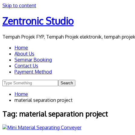
Skip to content
Zentronic Studio
Tempah Projek FYP, Tempah Projek elektronik, tempah projek 
Home
About Us
Seminar Booking
Contact Us
Payment Method
Home
material separation project
Tag:
material separation project