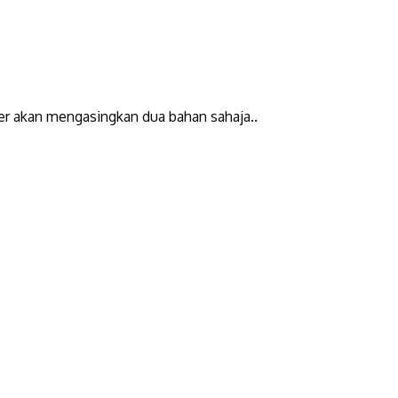
yer akan mengasingkan dua bahan sahaja..