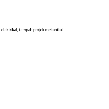
elektrikal, tempah projek mekanikal