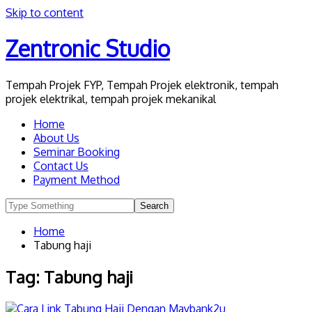
Skip to content
Zentronic Studio
Tempah Projek FYP, Tempah Projek elektronik, tempah
projek elektrikal, tempah projek mekanikal
Home
About Us
Seminar Booking
Contact Us
Payment Method
Home
Tabung haji
Tag:
Tabung haji