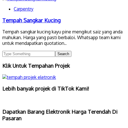
Carpentry
Tempah Sangkar Kucing
Tempah sangkar kucing kayu pine mengikut saiz yang anda
mahukan. Harga yang pasti berbaloi. Whatsapp team kami
untuk mendapatkan quotation..
Klik Untuk Tempahan Projek
Lebih banyak projek di TikTok Kami!
Dapatkan Barang Elektronik Harga Terendah Di
Pasaran