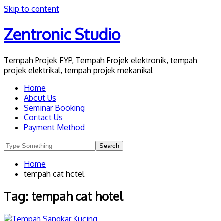
Skip to content
Zentronic Studio
Tempah Projek FYP, Tempah Projek elektronik, tempah
projek elektrikal, tempah projek mekanikal
Home
About Us
Seminar Booking
Contact Us
Payment Method
Home
tempah cat hotel
Tag:
tempah cat hotel