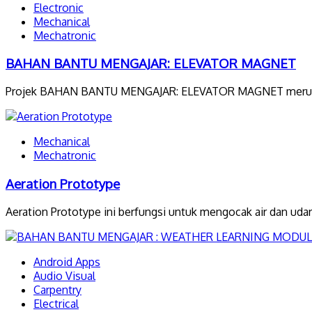
Electronic
Mechanical
Mechatronic
BAHAN BANTU MENGAJAR: ELEVATOR MAGNET
Projek BAHAN BANTU MENGAJAR: ELEVATOR MAGNET merupakan s
Mechanical
Mechatronic
Aeration Prototype
Aeration Prototype ini berfungsi untuk mengocak air dan uda
Android Apps
Audio Visual
Carpentry
Electrical