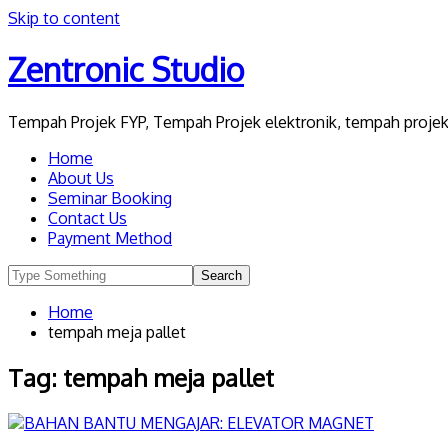
Skip to content
Zentronic Studio
Tempah Projek FYP, Tempah Projek elektronik, tempah projek 
Home
About Us
Seminar Booking
Contact Us
Payment Method
Home
tempah meja pallet
Tag:
tempah meja pallet