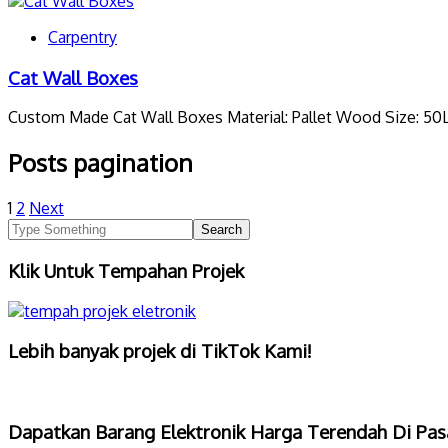
Carpentry
Cat Wall Boxes
Custom Made Cat Wall Boxes Material: Pallet Wood Size: 50L 
Posts pagination
1
2
Next
Klik Untuk Tempahan Projek
Lebih banyak projek di TikTok Kami!
Dapatkan Barang Elektronik Harga Terendah Di Pas