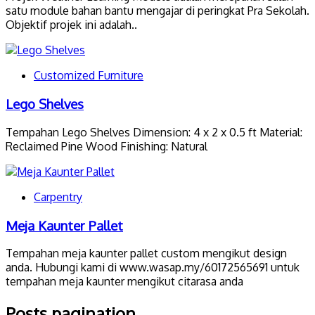
satu module bahan bantu mengajar di peringkat Pra Sekolah.
Objektif projek ini adalah..
Customized Furniture
Lego Shelves
Tempahan Lego Shelves Dimension: 4 x 2 x 0.5 ft Material:
Reclaimed Pine Wood Finishing: Natural
Carpentry
Meja Kaunter Pallet
Tempahan meja kaunter pallet custom mengikut design
anda. Hubungi kami di www.wasap.my/60172565691 untuk
tempahan meja kaunter mengikut citarasa anda
Posts pagination