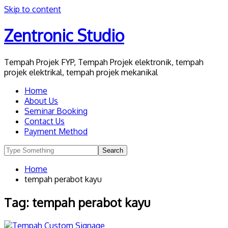
Skip to content
Zentronic Studio
Tempah Projek FYP, Tempah Projek elektronik, tempah
projek elektrikal, tempah projek mekanikal
Home
About Us
Seminar Booking
Contact Us
Payment Method
Home
tempah perabot kayu
Tag:
tempah perabot kayu