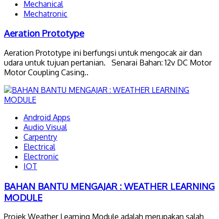
Mechanical
Mechatronic
Aeration Prototype
Aeration Prototype ini berfungsi untuk mengocak air dan
udara untuk tujuan pertanian. Senarai Bahan: 12v DC Motor
Motor Coupling Casing..
Android Apps
Audio Visual
Carpentry
Electrical
Electronic
IOT
BAHAN BANTU MENGAJAR : WEATHER LEARNING
MODULE
Projek Weather Learning Module adalah merupakan salah