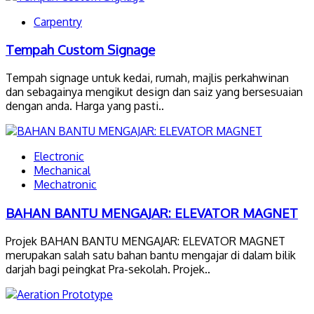
Carpentry
Tempah Custom Signage
Tempah signage untuk kedai, rumah, majlis perkahwinan
dan sebagainya mengikut design dan saiz yang bersesuaian
dengan anda. Harga yang pasti..
Electronic
Mechanical
Mechatronic
BAHAN BANTU MENGAJAR: ELEVATOR MAGNET
Projek BAHAN BANTU MENGAJAR: ELEVATOR MAGNET
merupakan salah satu bahan bantu mengajar di dalam bilik
darjah bagi peingkat Pra-sekolah. Projek..