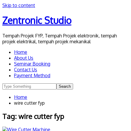
Skip to content
Zentronic Studio
Tempah Projek FYP, Tempah Projek elektronik, tempah
projek elektrikal, tempah projek mekanikal
Home
About Us
Seminar Booking
Contact Us
Payment Method
Home
wire cutter fyp
Tag:
wire cutter fyp