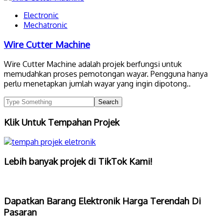
Electronic
Mechatronic
Wire Cutter Machine
Wire Cutter Machine adalah projek berfungsi untuk
memudahkan proses pemotongan wayar. Pengguna hanya
perlu menetapkan jumlah wayar yang ingin dipotong..
Klik Untuk Tempahan Projek
Lebih banyak projek di TikTok Kami!
Dapatkan Barang Elektronik Harga Terendah Di
Pasaran