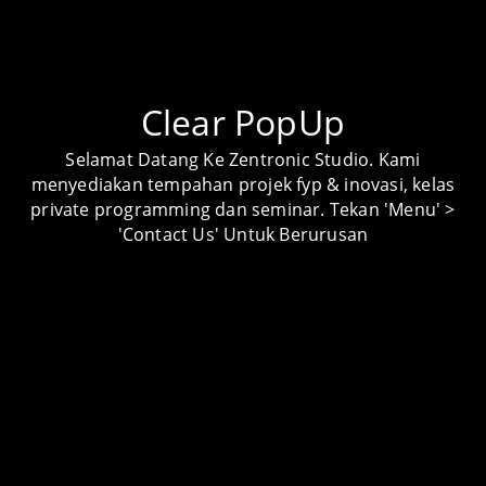
Clear PopUp
Selamat Datang Ke Zentronic Studio. Kami
menyediakan tempahan projek fyp & inovasi, kelas
private programming dan seminar. Tekan 'Menu' >
'Contact Us' Untuk Berurusan