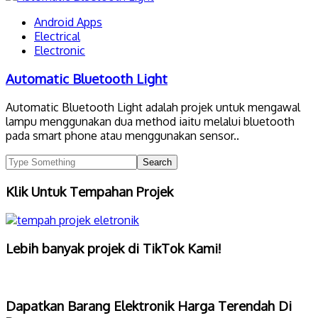
Android Apps
Electrical
Electronic
Automatic Bluetooth Light
Automatic Bluetooth Light adalah projek untuk mengawal
lampu menggunakan dua method iaitu melalui bluetooth
pada smart phone atau menggunakan sensor..
Klik Untuk Tempahan Projek
Lebih banyak projek di TikTok Kami!
Dapatkan Barang Elektronik Harga Terendah Di