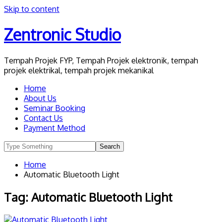
Skip to content
Zentronic Studio
Tempah Projek FYP, Tempah Projek elektronik, tempah
projek elektrikal, tempah projek mekanikal
Home
About Us
Seminar Booking
Contact Us
Payment Method
Home
Automatic Bluetooth Light
Tag:
Automatic Bluetooth Light