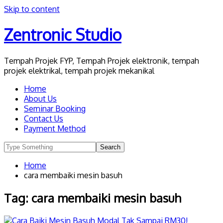
Skip to content
Zentronic Studio
Tempah Projek FYP, Tempah Projek elektronik, tempah
projek elektrikal, tempah projek mekanikal
Home
About Us
Seminar Booking
Contact Us
Payment Method
Home
cara membaiki mesin basuh
Tag:
cara membaiki mesin basuh