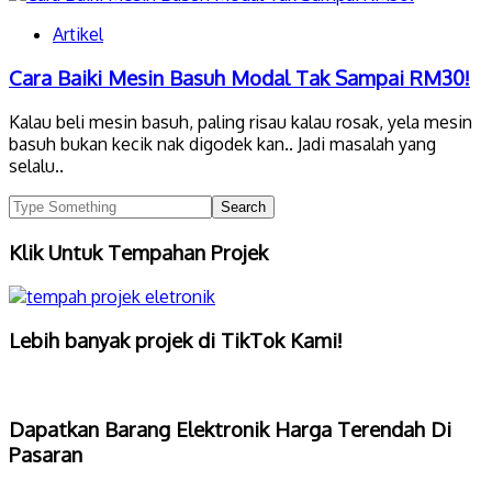
Artikel
Cara Baiki Mesin Basuh Modal Tak Sampai RM30!
Kalau beli mesin basuh, paling risau kalau rosak, yela mesin
basuh bukan kecik nak digodek kan.. Jadi masalah yang
selalu..
Klik Untuk Tempahan Projek
Lebih banyak projek di TikTok Kami!
Dapatkan Barang Elektronik Harga Terendah Di
Pasaran