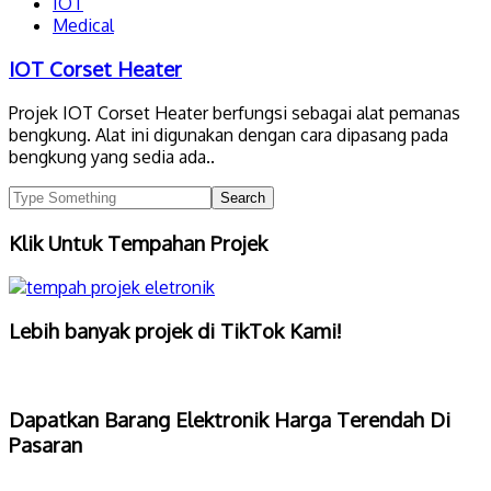
IOT
Medical
IOT Corset Heater
Projek IOT Corset Heater berfungsi sebagai alat pemanas
bengkung. Alat ini digunakan dengan cara dipasang pada
bengkung yang sedia ada..
Klik Untuk Tempahan Projek
Lebih banyak projek di TikTok Kami!
Dapatkan Barang Elektronik Harga Terendah Di
Pasaran