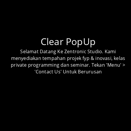
KLIK UNTUK TEMPAHAN PROJEK
Clear PopUp
LEBIH BANYAK PROJEK DI TIKTOK KAMI!
Selamat Datang Ke Zentronic Studio. Kami
menyediakan tempahan projek fyp & inovasi, kelas
private programming dan seminar. Tekan 'Menu' >
'Contact Us' Untuk Berurusan
DAPATKAN BARANG ELEKTRONIK HARGA
TERENDAH DI PASARAN
PROJECT CATEGORY