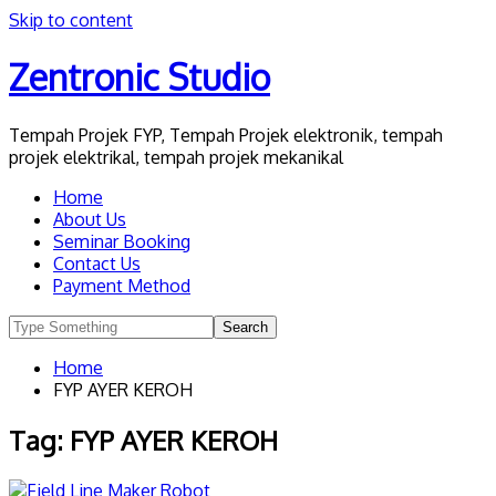
Skip to content
Zentronic Studio
Tempah Projek FYP, Tempah Projek elektronik, tempah
projek elektrikal, tempah projek mekanikal
Home
About Us
Seminar Booking
Contact Us
Payment Method
Home
FYP AYER KEROH
Tag:
FYP AYER KEROH