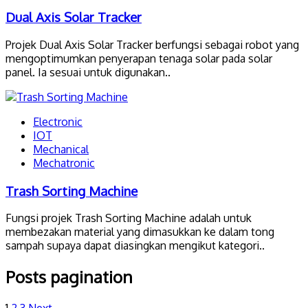
Dual Axis Solar Tracker
Projek Dual Axis Solar Tracker berfungsi sebagai robot yang
mengoptimumkan penyerapan tenaga solar pada solar
panel. Ia sesuai untuk digunakan..
Electronic
IOT
Mechanical
Mechatronic
Trash Sorting Machine
Fungsi projek Trash Sorting Machine adalah untuk
membezakan material yang dimasukkan ke dalam tong
sampah supaya dapat diasingkan mengikut kategori..
Posts pagination