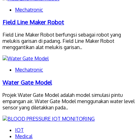
Mechatronic
Field Line Maker Robot
Field Line Maker Robot berfungsi sebagai robot yang
melukis garisan di padang. Field Line Maker Robot
menggantikan alat melukis garisan..
Mechatronic
Water Gate Model
Projek Water Gate Model adalah model simulasi pintu
empangan air. Water Gate Model menggunakan water level
sensor yang diletakkan pada..
IOT
Medical