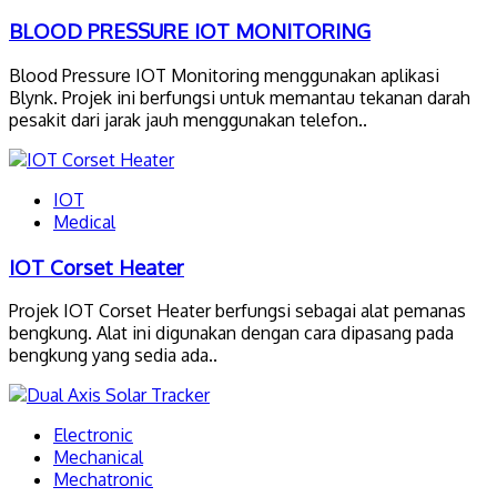
BLOOD PRESSURE IOT MONITORING
Blood Pressure IOT Monitoring menggunakan aplikasi
Blynk. Projek ini berfungsi untuk memantau tekanan darah
pesakit dari jarak jauh menggunakan telefon..
IOT
Medical
IOT Corset Heater
Projek IOT Corset Heater berfungsi sebagai alat pemanas
bengkung. Alat ini digunakan dengan cara dipasang pada
bengkung yang sedia ada..
Electronic
Mechanical
Mechatronic