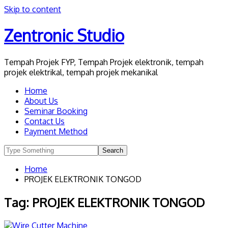
Skip to content
Zentronic Studio
Tempah Projek FYP, Tempah Projek elektronik, tempah
projek elektrikal, tempah projek mekanikal
Home
About Us
Seminar Booking
Contact Us
Payment Method
Home
PROJEK ELEKTRONIK TONGOD
Tag:
PROJEK ELEKTRONIK TONGOD