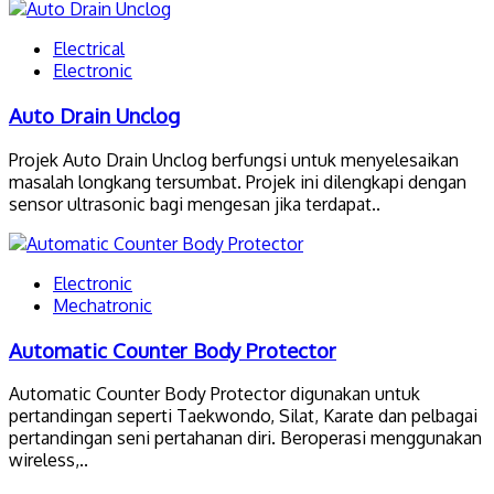
Electrical
Electronic
Auto Drain Unclog
Projek Auto Drain Unclog berfungsi untuk menyelesaikan
masalah longkang tersumbat. Projek ini dilengkapi dengan
sensor ultrasonic bagi mengesan jika terdapat..
Electronic
Mechatronic
Automatic Counter Body Protector
Automatic Counter Body Protector digunakan untuk
pertandingan seperti Taekwondo, Silat, Karate dan pelbagai
pertandingan seni pertahanan diri. Beroperasi menggunakan
wireless,..