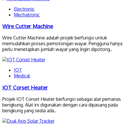
Electronic
Mechatronic
Wire Cutter Machine
Wire Cutter Machine adalah projek berfungsi untuk
memudahkan proses pemotongan wayar. Pengguna hanya
perlu menetapkan jumlah wayar yang ingin dipotong..
IOT
Medical
IOT Corset Heater
Projek IOT Corset Heater berfungsi sebagai alat pemanas
bengkung. Alat ini digunakan dengan cara dipasang pada
bengkung yang sedia ada..