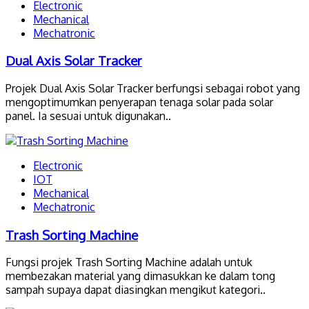
Electronic
Mechanical
Mechatronic
Dual Axis Solar Tracker
Projek Dual Axis Solar Tracker berfungsi sebagai robot yang
mengoptimumkan penyerapan tenaga solar pada solar
panel. Ia sesuai untuk digunakan..
Electronic
IOT
Mechanical
Mechatronic
Trash Sorting Machine
Fungsi projek Trash Sorting Machine adalah untuk
membezakan material yang dimasukkan ke dalam tong
sampah supaya dapat diasingkan mengikut kategori..