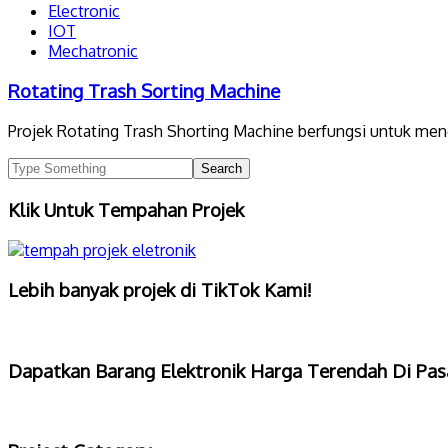
Electronic
IOT
Mechatronic
Rotating Trash Sorting Machine
Projek Rotating Trash Shorting Machine berfungsi untuk menga
Klik Untuk Tempahan Projek
Lebih banyak projek di TikTok Kami!
Dapatkan Barang Elektronik Harga Terendah Di Pas