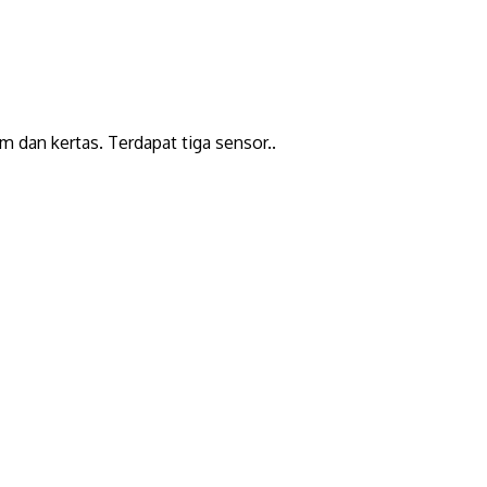
 dan kertas. Terdapat tiga sensor..