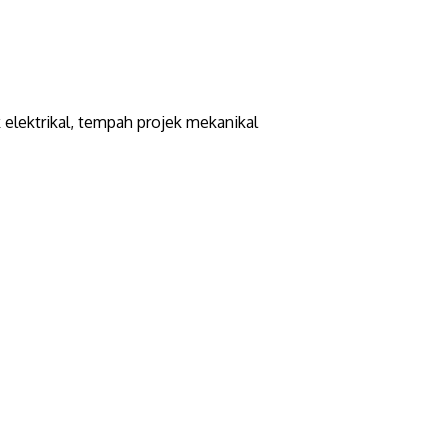
elektrikal, tempah projek mekanikal