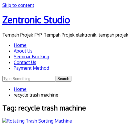
Skip to content
Zentronic Studio
Tempah Projek FYP, Tempah Projek elektronik, tempah projek 
Home
About Us
Seminar Booking
Contact Us
Payment Method
Home
recycle trash machine
Tag:
recycle trash machine