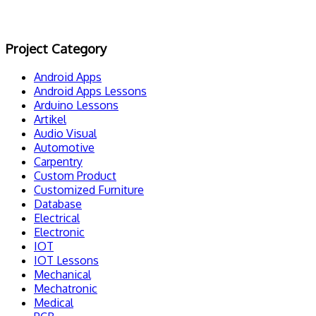
Project Category
Android Apps
Android Apps Lessons
Arduino Lessons
Artikel
Audio Visual
Automotive
Carpentry
Custom Product
Customized Furniture
Database
Electrical
Electronic
IOT
IOT Lessons
Mechanical
Mechatronic
Medical