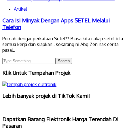
Artikel
Cara Isi Minyak Dengan Apps SETEL Melalui
Telefon
Pernah dengar perkataan Setel?? Biasa kita cakap setel bila
semua kerja dan siapkan.. sekarang ni Abg Zen nak cerita
pasal..
Klik Untuk Tempahan Projek
Lebih banyak projek di TikTok Kami!
Dapatkan Barang Elektronik Harga Terendah Di
Pasaran