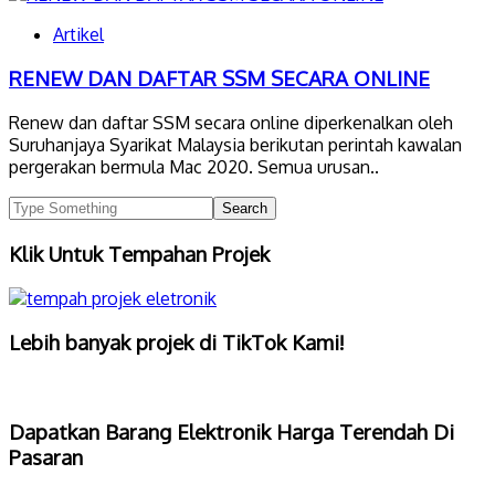
Artikel
RENEW DAN DAFTAR SSM SECARA ONLINE
Renew dan daftar SSM secara online diperkenalkan oleh
Suruhanjaya Syarikat Malaysia berikutan perintah kawalan
pergerakan bermula Mac 2020. Semua urusan..
Klik Untuk Tempahan Projek
Lebih banyak projek di TikTok Kami!
Dapatkan Barang Elektronik Harga Terendah Di
Pasaran