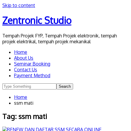
Skip to content
Zentronic Studio
Tempah Projek FYP, Tempah Projek elektronik, tempah
projek elektrikal, tempah projek mekanikal
Home
About Us
Seminar Booking
Contact Us
Payment Method
Home
ssm mati
Tag:
ssm mati