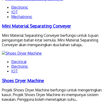
Electronic
IOT
Mechatronic
Mini Material Separating Conveyer
Mini Material Separating Conveyer berfungsi untuk tujuan
pengasingan bahan kitar semula. Mini Material Separating
Conveyer akan mengasingkan dua bahan sahaja..
Electrical
Electronic
IOT
Shoes Dryer Machine
Projek Shoes Dryer Machine berfungsi untuk mengeringkan
kasut. Projek Shoes Dryer Machine ini mempunyai sistem
kawalan. Pengguna boleh menetapkan suhu..