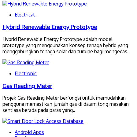
Electrical
Hybrid Renewable Energy Prototype
Hybrid Renewable Energy Prototype adalah model
prototype yang menggunakan konsep tenaga hybrid yang
menggabungkan tenaga solar dan turbine bagi mengecas..
Electronic
Gas Reading Meter
Projek Gas Reading Meter berfungsi untuk memudahkan
pengguna memastikan jumlah gas di dalam tong masakan
sentiasa berada pada paras yang..
Android Apps