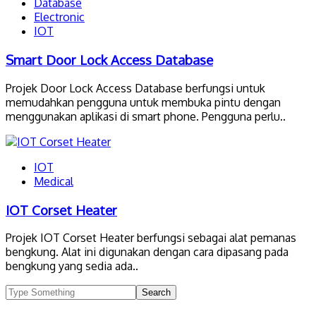
Database
Electronic
IOT
Smart Door Lock Access Database
Projek Door Lock Access Database berfungsi untuk
memudahkan pengguna untuk membuka pintu dengan
menggunakan aplikasi di smart phone. Pengguna perlu..
IOT
Medical
IOT Corset Heater
Projek IOT Corset Heater berfungsi sebagai alat pemanas
bengkung. Alat ini digunakan dengan cara dipasang pada
bengkung yang sedia ada..