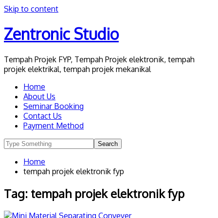
Skip to content
Zentronic Studio
Tempah Projek FYP, Tempah Projek elektronik, tempah
projek elektrikal, tempah projek mekanikal
Home
About Us
Seminar Booking
Contact Us
Payment Method
Home
tempah projek elektronik fyp
Tag:
tempah projek elektronik fyp