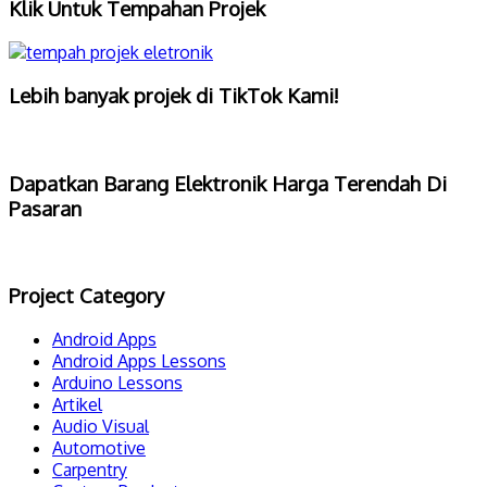
Klik Untuk Tempahan Projek
Lebih banyak projek di TikTok Kami!
Dapatkan Barang Elektronik Harga Terendah Di
Pasaran
Project Category
Android Apps
Android Apps Lessons
Arduino Lessons
Artikel
Audio Visual
Automotive
Carpentry