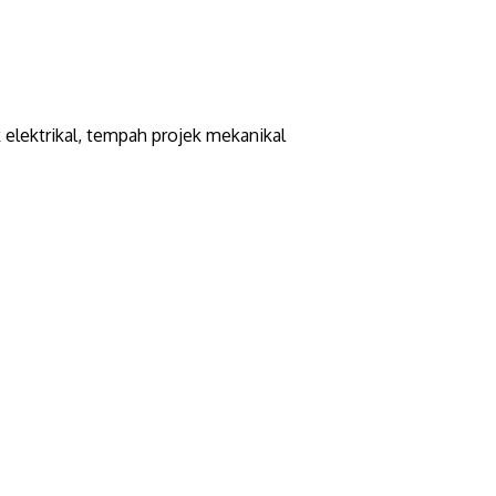
elektrikal, tempah projek mekanikal