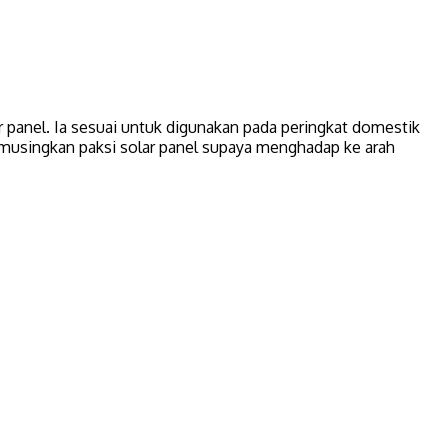
 panel. Ia sesuai untuk digunakan pada peringkat domestik
emusingkan paksi solar panel supaya menghadap ke arah