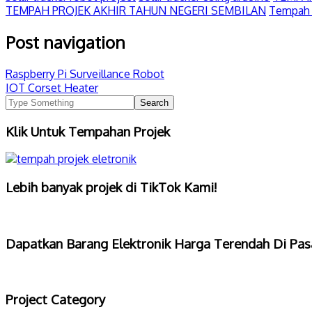
TEMPAH PROJEK AKHIR TAHUN NEGERI SEMBILAN
Tempah 
Post navigation
Raspberry Pi Surveillance Robot
IOT Corset Heater
Klik Untuk Tempahan Projek
Lebih banyak projek di TikTok Kami!
Dapatkan Barang Elektronik Harga Terendah Di Pas
Project Category