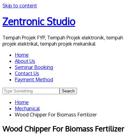
Skip to content
Zentronic Studio
Tempah Projek FYP, Tempah Projek elektronik, tempah
projek elektrikal, tempah projek mekanikal
Home
About Us
Seminar Booking
Contact Us
Payment Method
Home
Mechanical
Wood Chipper For Biomass Fertilizer
Wood Chipper For Biomass Fertilizer