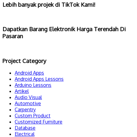
Lebih banyak projek di TikTok Kami!
Dapatkan Barang Elektronik Harga Terendah Di
Pasaran
Project Category
Android Apps
Android Apps Lessons
Arduino Lessons
Artikel
Audio Visual
Automotive
Carpentry
Custom Product
Customized Furniture
Database
Electrical