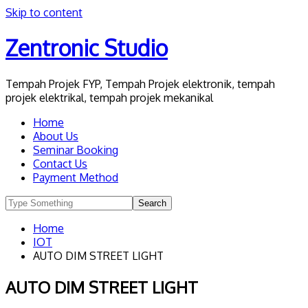
Skip to content
Zentronic Studio
Tempah Projek FYP, Tempah Projek elektronik, tempah
projek elektrikal, tempah projek mekanikal
Home
About Us
Seminar Booking
Contact Us
Payment Method
Home
IOT
AUTO DIM STREET LIGHT
AUTO DIM STREET LIGHT