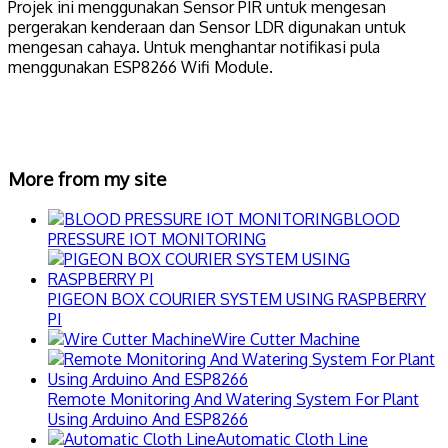
Projek ini menggunakan Sensor PIR untuk mengesan
pergerakan kenderaan dan Sensor LDR digunakan untuk
mengesan cahaya. Untuk menghantar notifikasi pula
menggunakan ESP8266 Wifi Module.
More from my site
BLOOD
PRESSURE IOT MONITORING
PIGEON BOX COURIER SYSTEM USING RASPBERRY
PI
Wire Cutter Machine
Remote Monitoring And Watering System For Plant
Using Arduino And ESP8266
Automatic Cloth Line