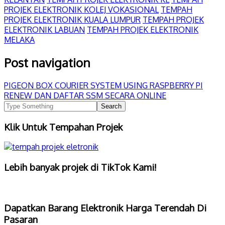
PROJEK ELEKTRONIK KOLEJ VOKASIONAL
TEMPAH
PROJEK ELEKTRONIK KUALA LUMPUR
TEMPAH PROJEK
ELEKTRONIK LABUAN
TEMPAH PROJEK ELEKTRONIK
MELAKA
Post navigation
PIGEON BOX COURIER SYSTEM USING RASPBERRY PI
RENEW DAN DAFTAR SSM SECARA ONLINE
Klik Untuk Tempahan Projek
Lebih banyak projek di TikTok Kami!
Dapatkan Barang Elektronik Harga Terendah Di
Pasaran