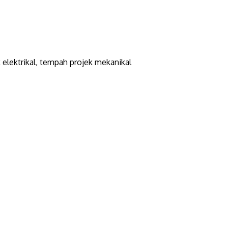
elektrikal, tempah projek mekanikal