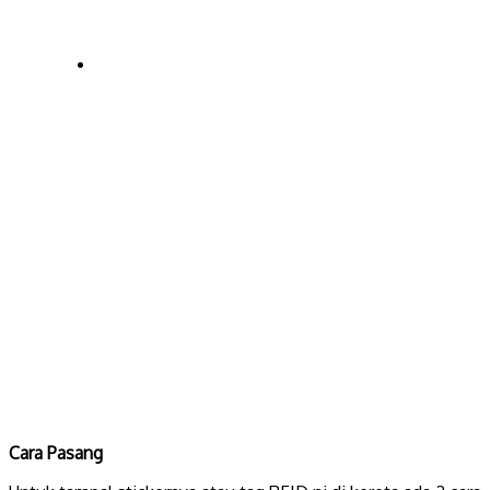
Cara Pasang