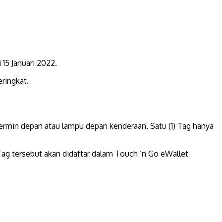
15 Januari 2022.
ringkat.
ermin depan atau lampu depan kenderaan. Satu (1) Tag hanya
ag tersebut akan didaftar dalam Touch ‘n Go eWallet